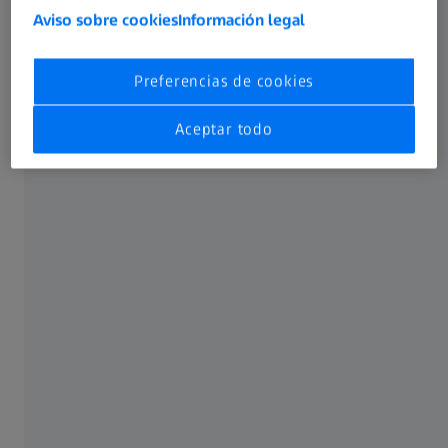
Aviso sobre cookies
Información legal
Preferencias de cookies
Aceptar todo