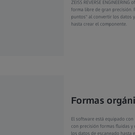
ZEISS REVERSE ENGINEERING ofr
forma libre de gran precisión. 
puntos" al convertir los datos 
hasta crear el componente.
Formas orgán
El software está equipado con
con precisión formas fluidas y
los datos de escaneado hasta 