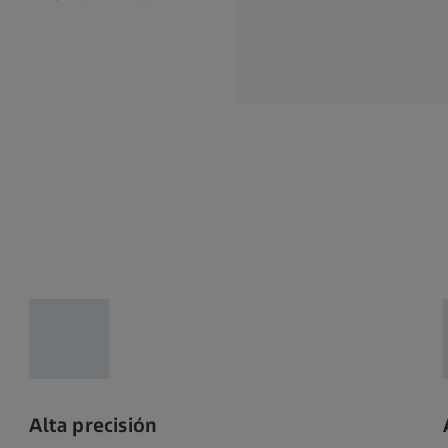
Alta precisión