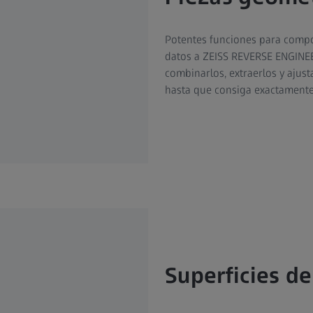
Potentes funciones para compo
datos a ZEISS REVERSE ENGINEE
combinarlos, extraerlos y ajusta
hasta que consiga exactamente
Superficies de