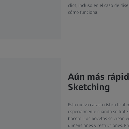
clics, incluso en el caso de dis
cómo funciona.
Aún más rápid
Sketching
Esta nueva característica le a
especialmente cuando se trate 
boceto: Los bocetos se crean e
dimensiones y restricciones. En