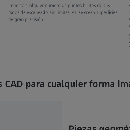
Importe cualquier número de puntos brutos de sus
datos de escaneado, sin límites. Así se crean superficies
de gran precisión.
 CAD para cualquier forma im
Piezas geomét