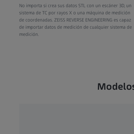
No importa si crea sus datos STL con un escáner 3D, un
sistema de TC por rayos X o una máquina de medición
de coordenadas. ZEISS REVERSE ENGINEERING es capaz
de importar datos de medición de cualquier sistema de
medición.
Modelos