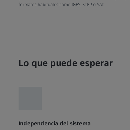
formatos habituales como IGES, STEP o SAT.
Lo que puede esperar
Independencia del sistema