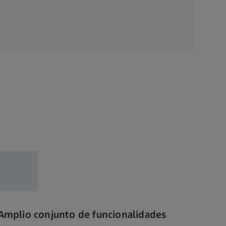
Amplio conjunto de funcionalidades