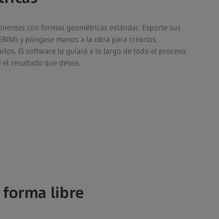
nentes con formas geométricas estándar: Exporte sus
RING y póngase manos a la obra para crearlos,
rlos. El software lo guiará a lo largo de todo el proceso,
 el resultado que desea.
 forma libre