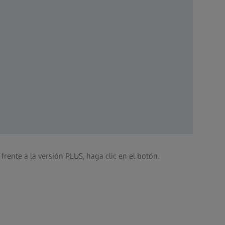
ente a la versión PLUS, haga clic en el botón.