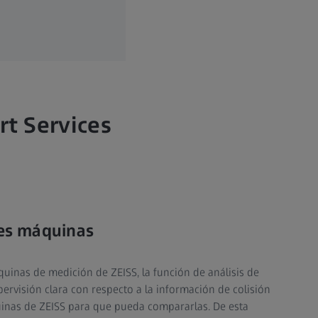
rt Services
les máquinas
uinas de medición de ZEISS, la función de análisis de
ervisión clara con respecto a la información de colisión
uinas de ZEISS para que pueda compararlas. De esta