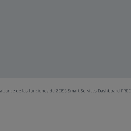
lcance de las funciones de ZEISS Smart Services Dashboard FREE fr