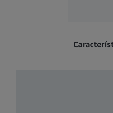
Caracterís