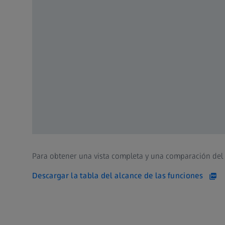
Para obtener una vista completa y una comparación del a
Descargar la tabla del alcance de las funciones