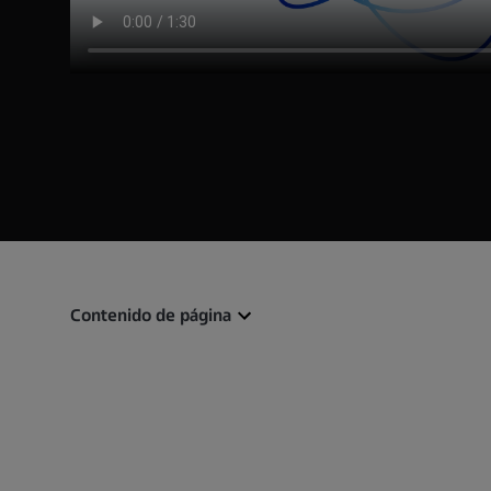
Contenido de página