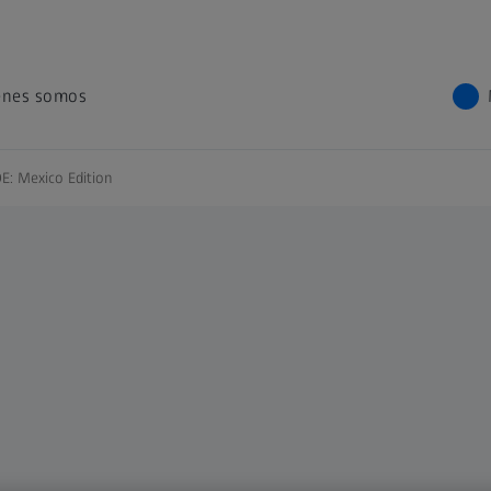
énes somos
: Mexico Edition