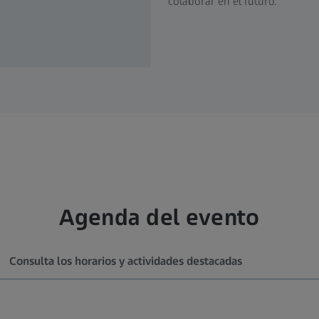
colaborar en el futuro.
Agenda del evento
Consulta los horarios y actividades destacadas