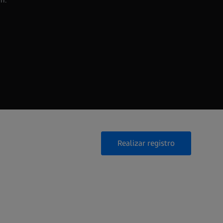
Realizar registro