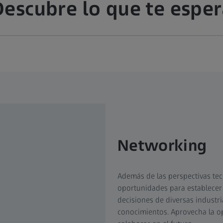
Descubre lo que te esper
Networking
Además de las perspectivas te
oportunidades para establecer
decisiones de diversas industri
conocimientos. Aprovecha la op