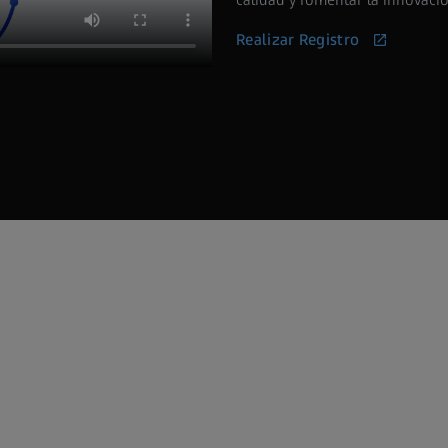
Realizar Registro