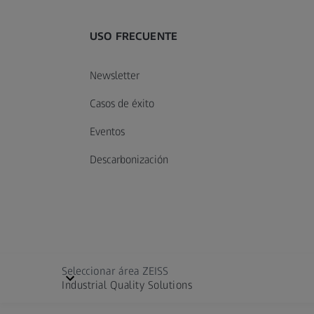
USO FRECUENTE
Newsletter
Casos de éxito
Eventos
Descarbonización
Seleccionar área ZEISS
Industrial Quality Solutions