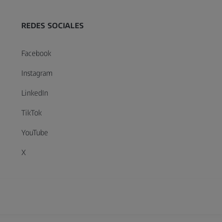
REDES SOCIALES
Facebook
Instagram
LinkedIn
TikTok
YouTube
X