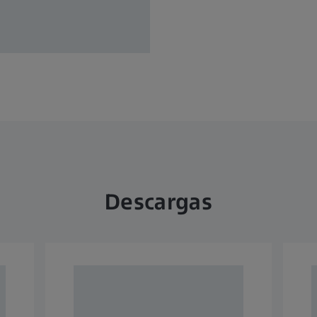
Descargas