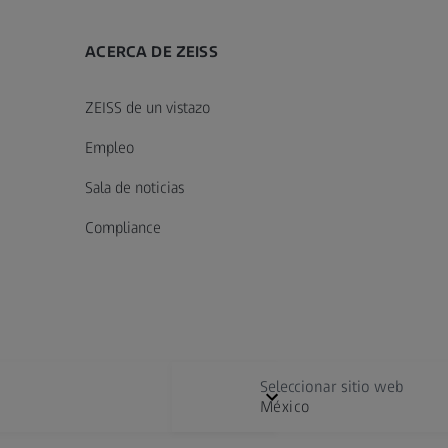
ACERCA DE ZEISS
ZEISS de un vistazo
Empleo
Sala de noticias
Compliance
Seleccionar sitio web
México