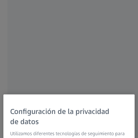
Configuración de la privacidad
de datos
Utilizamos diferentes tecnologías de seguimiento para
¿Quiénes son candidatos aptos para la