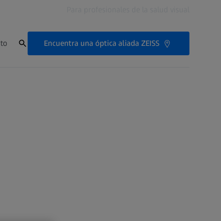
Para profesionales de la salud visual
Encuentra una óptica aliada ZEISS
to