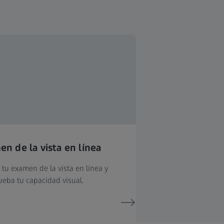
n de la vista en línea
 tu examen de la vista en línea y
eba tu capacidad visual.