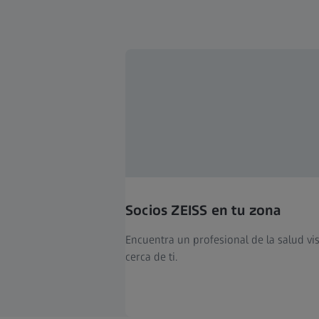
Socios ZEISS en tu zona
Encuentra un profesional de la salud vi
cerca de ti.