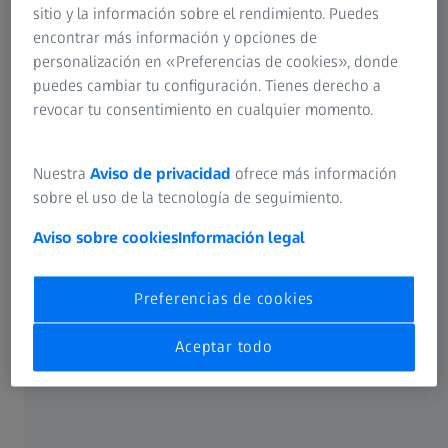
sitio y la información sobre el rendimiento. Puedes
oscurecen en función de la luz solar, proporcionando una
encontrar más información y opciones de
protección total contra los rayos UV.
personalización en «Preferencias de cookies», donde
puedes cambiar tu configuración. Tienes derecho a
revocar tu consentimiento en cualquier momento.
Nuestra
Aviso de privacidad
ofrece más información
sobre el uso de la tecnología de seguimiento.
Aviso sobre cookies
Información legal
Preferencias de cookies
Aceptar todo
Incluso en días despejados, las lentes PhotoFusion X se