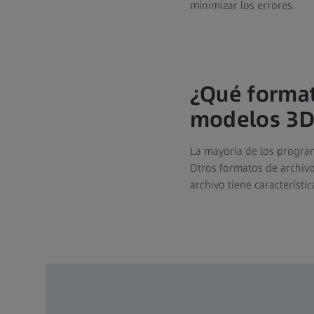
minimizar los errores.
¿Qué format
modelos 3D
La mayoría de los progr
Otros formatos de archivo
archivo tiene característic