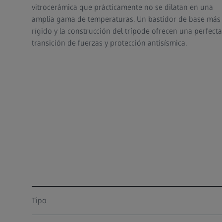
vitrocerámica que prácticamente no se dilatan en una
amplia gama de temperaturas. Un bastidor de base más
rígido y la construcción del trípode ofrecen una perfecta
transición de fuerzas y protección antisísmica.
Tipo