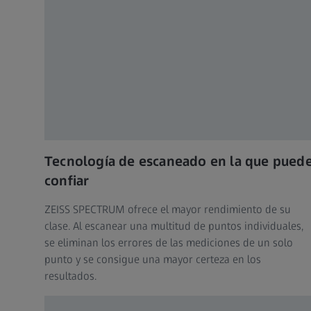
Tecnología de escaneado en la que pued
confiar
ZEISS SPECTRUM ofrece el mayor rendimiento de su
clase. Al escanear una multitud de puntos individuales,
se eliminan los errores de las mediciones de un solo
punto y se consigue una mayor certeza en los
resultados.