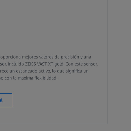
oporciona mejores valores de precisión y una
sor, incluido ZEISS VAST XT gold. Con este sensor,
ece un escaneado activo, lo que significa un
o con la máxima flexibilidad.
al