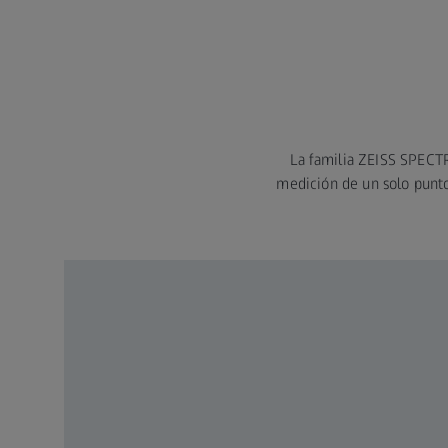
La familia ZEISS SPECTR
medición de un solo punto