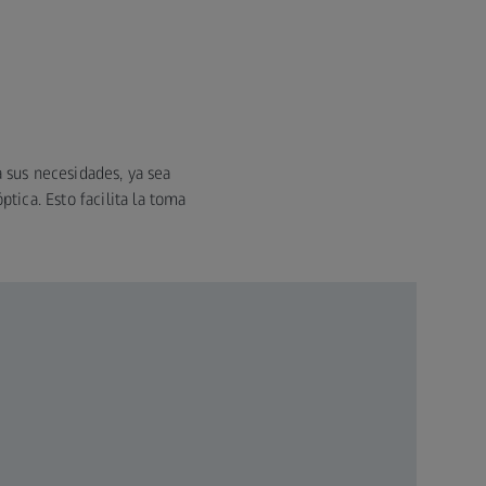
 sus necesidades, ya sea
ica. Esto facilita la toma