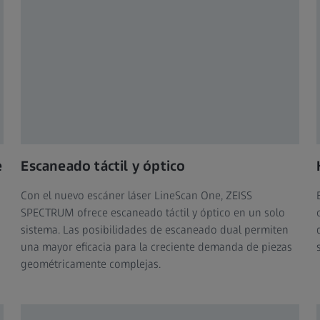
e
Escaneado táctil y óptico
Con el nuevo escáner láser LineScan One, ZEISS
SPECTRUM ofrece escaneado táctil y óptico en un solo
sistema. Las posibilidades de escaneado dual permiten
una mayor eficacia para la creciente demanda de piezas
geométricamente complejas.