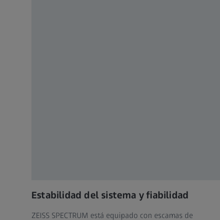
Estabilidad del sistema y fiabilidad
ZEISS SPECTRUM está equipado con escamas de