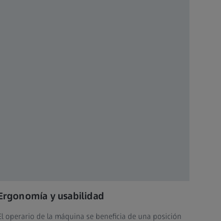
Ergonomía y usabilidad
El operario de la máquina se beneficia de una posición