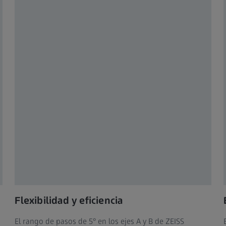
Flexibilidad y eficiencia
El rango de pasos de 5° en los ejes A y B de ZEISS