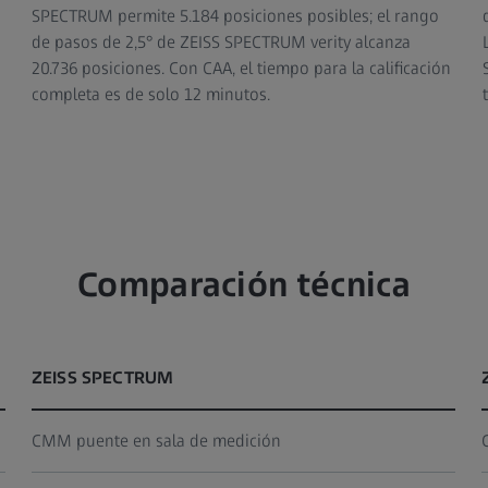
SPECTRUM permite 5.184 posiciones posibles; el rango
de pasos de 2,5° de ZEISS SPECTRUM verity alcanza
20.736 posiciones. Con CAA, el tiempo para la calificación
completa es de solo 12 minutos.
Comparación técnica
ZEISS SPECTRUM
CMM puente en sala de medición