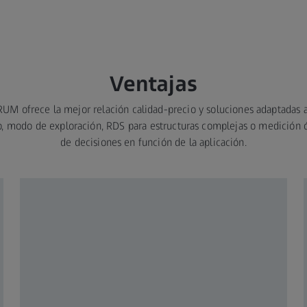
Ventajas
UM ofrece la mejor relación calidad-precio y soluciones adaptadas a
, modo de exploración, RDS para estructuras complejas o medición ópt
de decisiones en función de la aplicación.