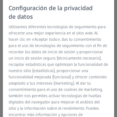
Configuración de la privacidad
ZEISS ABIS III
de datos
Utilizamos diferentes tecnologías de seguimiento para
ofrecerte una mejor experiencia en el sitio web. Al
hacer clic en «Aceptar todo», das tu consentimiento
para el uso de tecnologías de seguimiento con el fin de
recordar los datos de inicio de sesión y proporcionar
un inicio de sesión seguro (técnicamente necesario),
recopilar estadísticas que optimizan la funcionalidad de
nuestro sitio (estadísticas), proporcionar una
funcionalidad mejorada (funcional) y ofrecer contenido
adaptado a tus intereses (marketing). Al dar tu
consentimiento para el uso de cookies de marketing,
también nos permites activar tecnologías de huellas
digitales del navegador para mejorar el análisis del
Detección de defectos superficiales
sitio y la información sobre el rendimiento. Puedes
encontrar más información y opciones de